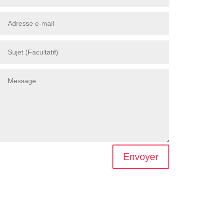
Envoyer