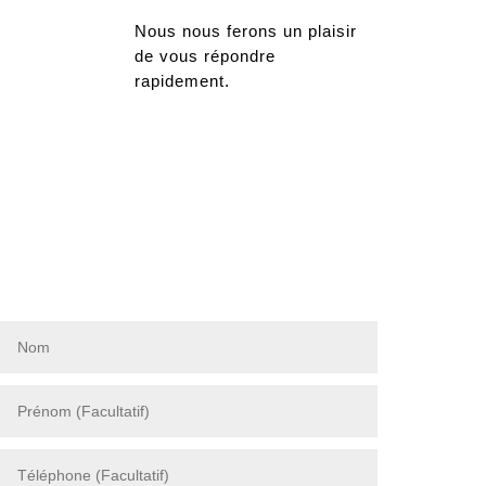
Nous nous ferons un plaisir
de vous répondre
rapidement.