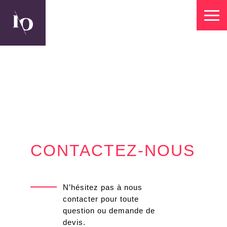
CONTACTEZ-NOUS
N’hésitez pas à nous
contacter pour toute
question ou demande de
devis.