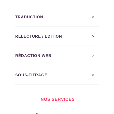
TRADUCTION
>
RELECTURE / ÉDITION
>
RÉDACTION WEB
>
SOUS-TITRAGE
>
NOS SERVICES