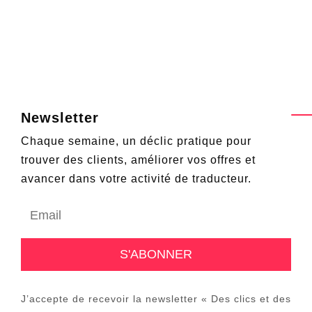
Newsletter
Chaque semaine, un déclic pratique pour
trouver des clients, améliorer vos offres et
avancer dans votre activité de traducteur.
J’accepte de recevoir la newsletter « Des clics et des