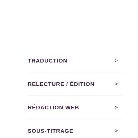
TRADUCTION
>
RELECTURE / ÉDITION
>
RÉDACTION WEB
>
SOUS-TITRAGE
>