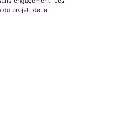
 sans engagement. Les
n du projet, de la