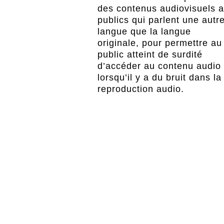
des contenus audiovisuels 
publics qui parlent une autr
langue que la langue
originale, pour permettre au
public atteint de surdité
d’accéder au contenu audio 
lorsqu’il y a du bruit dans la
reproduction audio.