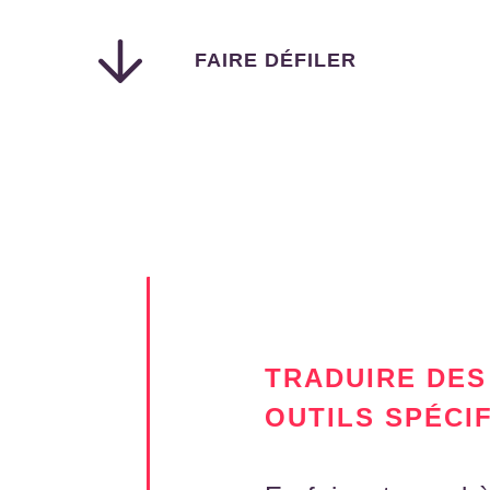
FAIRE DÉFILER
TRADUIRE DES
OUTILS SPÉCI