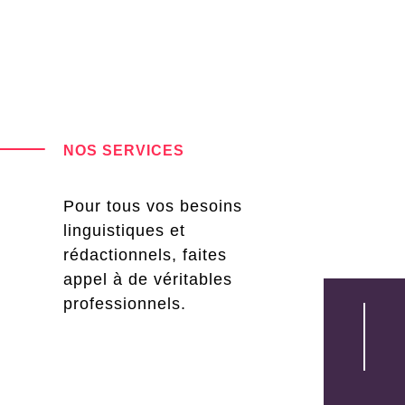
NOS SERVICES
Pour tous vos besoins
linguistiques et
rédactionnels, faites
appel à de véritables
professionnels.