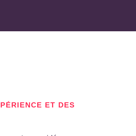
XPÉRIENCE ET DES