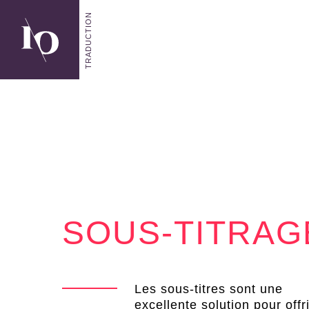
SOUS-TITRAG
Les sous-titres sont une
excellente solution pour offri