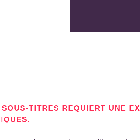
 SOUS-TITRES REQUIERT UNE E
FIQUES.