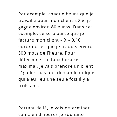
Par exemple, chaque heure que je
travaille pour mon client « X », je
gagne environ 80 euros. Dans cet
exemple, ce sera parce que je
facture mon client « X » 0,10
euro/mot et que je traduis environ
800 mots de l’heure. Pour
déterminer ce taux horaire
maximal, je vais prendre un client
régulier, pas une demande unique
qui a eu lieu une seule fois il y a
trois ans.
Partant de là, je vais déterminer
combien d’heures je souhaite