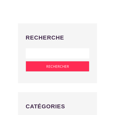
RECHERCHE
CATÉGORIES