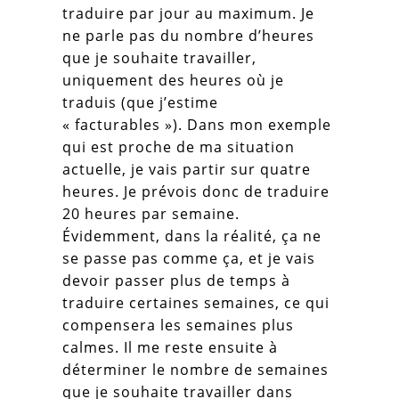
traduire par jour au maximum. Je
ne parle pas du nombre d’heures
que je souhaite travailler,
uniquement des heures où je
traduis (que j’estime
« facturables »). Dans mon exemple
qui est proche de ma situation
actuelle, je vais partir sur quatre
heures. Je prévois donc de traduire
20 heures par semaine.
Évidemment, dans la réalité, ça ne
se passe pas comme ça, et je vais
devoir passer plus de temps à
traduire certaines semaines, ce qui
compensera les semaines plus
calmes. Il me reste ensuite à
déterminer le nombre de semaines
que je souhaite travailler dans