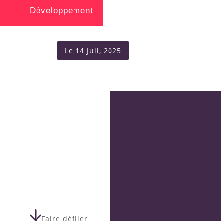
Développement
Le 14 Juil, 2025
Faire défiler