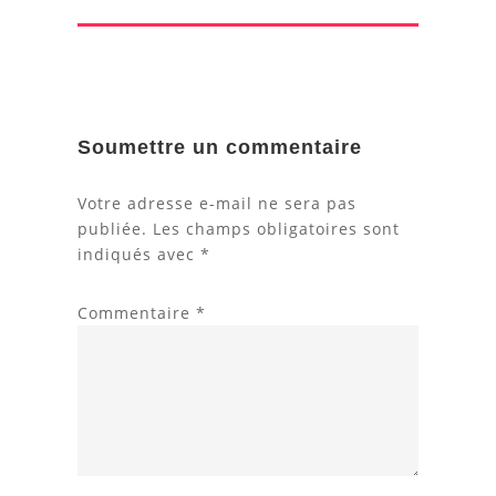
Soumettre un commentaire
Votre adresse e-mail ne sera pas
publiée.
Les champs obligatoires sont
indiqués avec
*
Commentaire
*