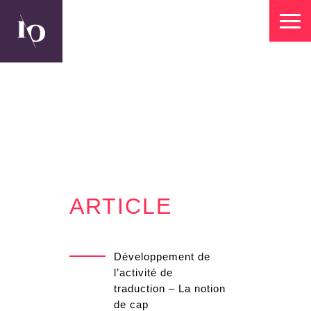
ARTICLE
Développement de
l’activité de
traduction – La notion
de cap