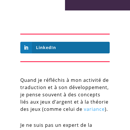
LinkedIn
Quand je réfléchis à mon activité de
traduction et à son développement,
je pense souvent à des concepts
liés aux jeux d’argent et à la théorie
des jeux (comme celui de
variance
).
Je ne suis pas un expert de la