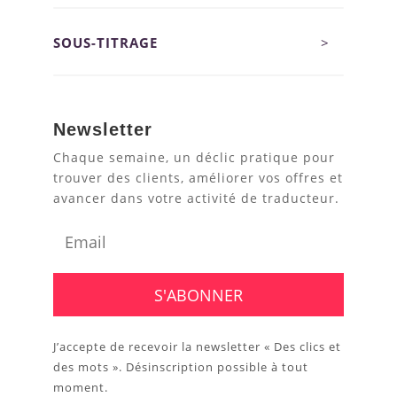
SOUS-TITRAGE
>
Newsletter
Chaque semaine, un déclic pratique pour
trouver des clients, améliorer vos offres et
avancer dans votre activité de traducteur.
J’accepte de recevoir la newsletter « Des clics et
des mots ». Désinscription possible à tout
moment.