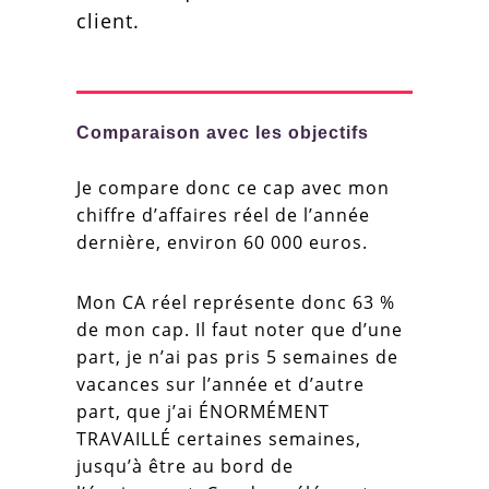
client.
Comparaison avec les objectifs
Je compare donc ce cap avec mon
chiffre d’affaires réel de l’année
dernière, environ 60 000 euros.
Mon CA réel représente donc 63 %
de mon cap. Il faut noter que d’une
part, je n’ai pas pris 5 semaines de
vacances sur l’année et d’autre
part, que j’ai ÉNORMÉMENT
TRAVAILLÉ certaines semaines,
jusqu’à être au bord de