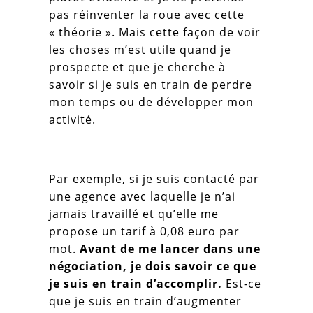
pas réinventer la roue avec cette
« théorie ». Mais cette façon de voir
les choses m’est utile quand je
prospecte et que je cherche à
savoir si je suis en train de perdre
mon temps ou de développer mon
activité.
Par exemple, si je suis contacté par
une agence avec laquelle je n’ai
jamais travaillé et qu’elle me
propose un tarif à 0,08 euro par
mot.
Avant de me lancer dans une
négociation, je dois savoir ce que
je suis en train d’accomplir.
Est-ce
que je suis en train d’augmenter