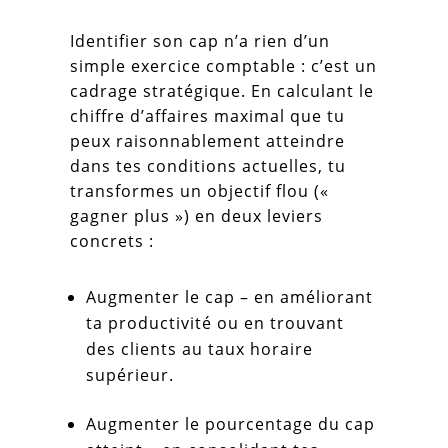
Identifier son cap n’a rien d’un
simple exercice comptable : c’est un
cadrage stratégique. En calculant le
chiffre d’affaires maximal que tu
peux raisonnablement atteindre
dans tes conditions actuelles, tu
transformes un objectif flou («
gagner plus ») en deux leviers
concrets :
Augmenter le cap – en améliorant
ta productivité ou en trouvant
des clients au taux horaire
supérieur.
Augmenter le pourcentage du cap