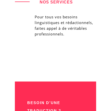
NOS SERVICES
Pour tous vos besoins
linguistiques et rédactionnels,
faites appel à de véritables
professionnels.
BESOIN D’UNE
TRADUCTION ?