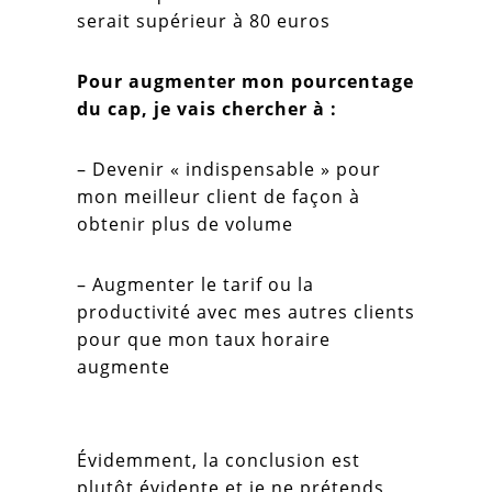
serait supérieur à 80 euros
Pour augmenter mon pourcentage
du cap, je vais chercher à :
– Devenir « indispensable » pour
mon meilleur client de façon à
obtenir plus de volume
– Augmenter le tarif ou la
productivité avec mes autres clients
pour que mon taux horaire
augmente
Évidemment, la conclusion est
plutôt évidente et je ne prétends