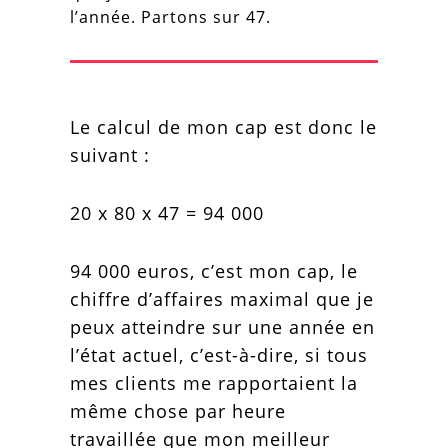
l’année. Partons sur 47.
Le calcul de mon cap est donc le
suivant :
20 x 80 x 47 = 94 000
94 000 euros, c’est mon cap, le
chiffre d’affaires maximal que je
peux atteindre sur une année en
l’état actuel, c’est-à-dire, si tous
mes clients me rapportaient la
même chose par heure
travaillée que mon meilleur