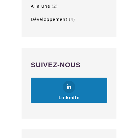
À la une
(2)
Développement
(4)
SUIVEZ-NOUS
LinkedIn