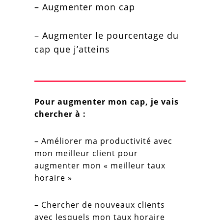
– Augmenter mon cap
– Augmenter le pourcentage du
cap que j’atteins
Pour augmenter mon cap, je vais
chercher à :
– Améliorer ma productivité avec
mon meilleur client pour
augmenter mon « meilleur taux
horaire »
– Chercher de nouveaux clients
avec lesquels mon taux horaire