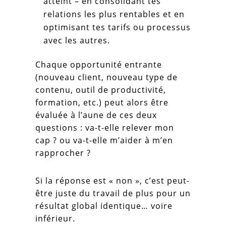
atteint – en consolidant tes
relations les plus rentables et en
optimisant tes tarifs ou processus
avec les autres.
Chaque opportunité entrante
(nouveau client, nouveau type de
contenu, outil de productivité,
formation, etc.) peut alors être
évaluée à l’aune de ces deux
questions : va-t-elle relever mon
cap ? ou va-t-elle m’aider à m’en
rapprocher ?
Si la réponse est « non », c’est peut-
être juste du travail de plus pour un
résultat global identique… voire
inférieur.