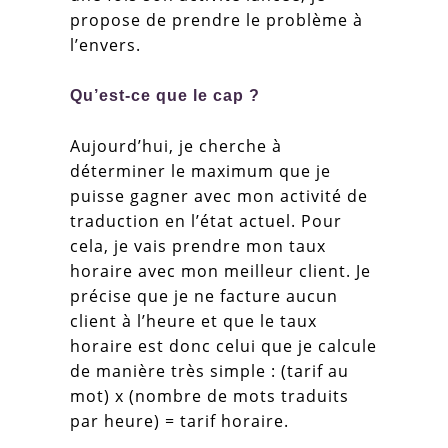
propose de prendre le problème à
l’envers.
Qu’est-ce que le cap ?
Aujourd’hui, je cherche à
déterminer le maximum que je
puisse gagner avec mon activité de
traduction en l’état actuel. Pour
cela, je vais prendre mon taux
horaire avec mon meilleur client. Je
précise que je ne facture aucun
client à l’heure et que le taux
horaire est donc celui que je calcule
de manière très simple : (tarif au
mot) x (nombre de mots traduits
par heure) = tarif horaire.