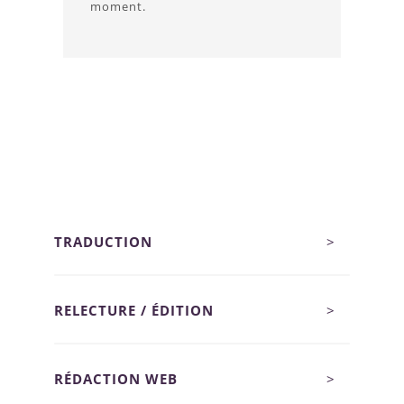
moment.
TRADUCTION
>
RELECTURE / ÉDITION
>
RÉDACTION WEB
>