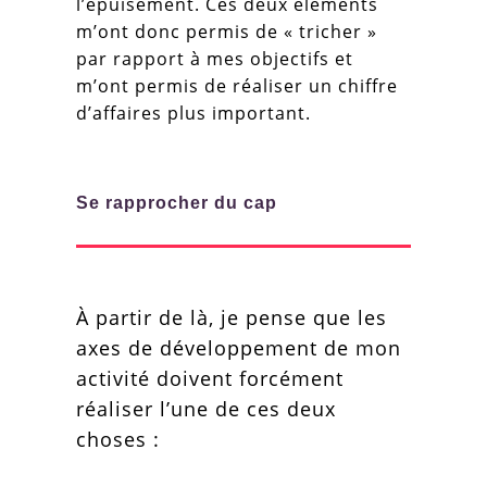
l’épuisement. Ces deux éléments
m’ont donc permis de « tricher »
par rapport à mes objectifs et
m’ont permis de réaliser un chiffre
d’affaires plus important.
Se rapprocher du cap
À partir de là, je pense que les
axes de développement de mon
activité doivent forcément
réaliser l’une de ces deux
choses :