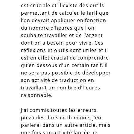
est cruciale et il existe des outils
permettant de calculer le tarif que
l’on devrait appliquer en fonction
du nombre d’heures que l’on
souhaite travailler et de l’argent
dont on a besoin pour vivre. Ces
réflexions et outils sont utiles et il
est en effet crucial de comprendre
qu’en dessous d’un certain tarif, il
ne sera pas possible de développer
son activité de traduction en
travaillant un nombre d’heures
raisonnable.
J’ai commis toutes les erreurs
possibles dans ce domaine, j’en
parlerai dans un autre article, mais
une fois son activité lancée, je