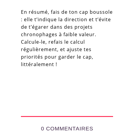
En résumé, fais de ton cap boussole
: elle t’indique la direction et t’évite
de t’égarer dans des projets
chronophages à faible valeur.
Calcule-le, refais le calcul
régulièrement, et ajuste tes
priorités pour garder le cap,
littéralement !
0 COMMENTAIRES