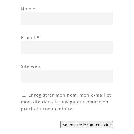
Nom
*
E-mail
*
Site web
Enregistrer mon nom, mon e-mail et
mon site dans le navigateur pour mon
prochain commentaire.
Soumettre le commentaire