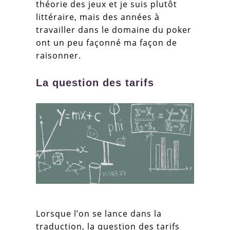
théorie des jeux et je suis plutôt
littéraire, mais des années à
travailler dans le domaine du poker
ont un peu façonné ma façon de
raisonner.
La question des tarifs
Lorsque l’on se lance dans la
traduction, la question des tarifs