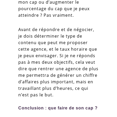
mon cap ou d’augmenter le
pourcentage du cap que je peux
atteindre ? Pas vraiment.
Avant de répondre et de négocier,
je dois déterminer le type de
contenu que peut me proposer
cette agence, et le taux horaire que
je peux envisager. Si je ne réponds
pas à mes deux objectifs, cela veut
dire que rentrer une agence de plus
me permettra de générer un chiffre
d’affaires plus important, mais en
travaillant plus d’heures, ce qui
n’est pas le but.
Conclusion : que faire de son cap ?