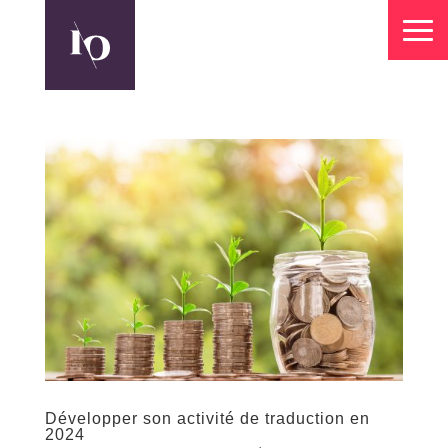
Développer son activité de traduction en
2024